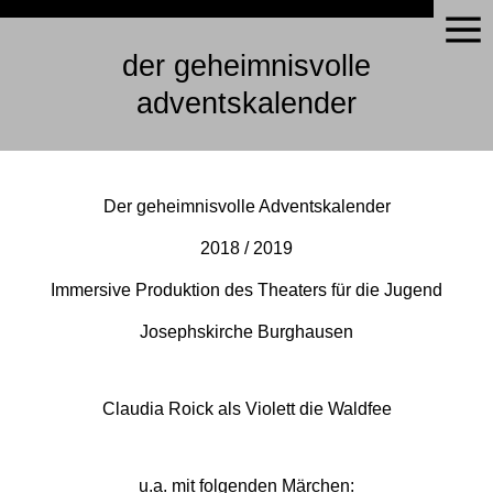
der geheimnisvolle
adventskalender
Der geheimnisvolle Adventskalender
2018 / 2019
Immersive Produktion des Theaters für die Jugend
Josephskirche Burghausen
Claudia Roick als Violett die Waldfee
u.a. mit folgenden Märchen: