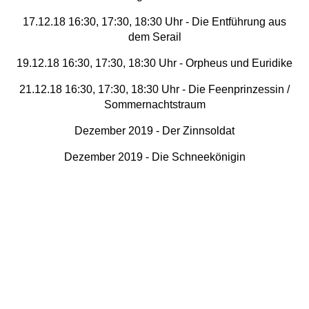
17.12.18 16:30, 17:30, 18:30 Uhr - Die Entführung aus
dem Serail
19.12.18 16:30, 17:30, 18:30 Uhr - Orpheus und Euridike
21.12.18 16:30, 17:30, 18:30 Uhr - Die Feenprinzessin /
Sommernachtstraum
Dezember 2019 - Der Zinnsoldat
Dezember 2019 - Die Schneekönigin