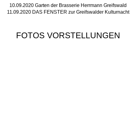
10.09.2020 Garten der Brasserie Herrmann Greifswald
11.09.2020 DAS FENSTER zur Greifswalder Kulturnacht
FOTOS VORSTELLUNGEN