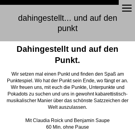
dahingestellt... und auf den
punkt
Dahingestellt und auf den
Punkt.
Wir setzen mal einen Punkt und finden den Spaß am
Punktespiel. Wo hat der Punkt sein Ende, wo fängt er an.
Wir freuen uns, mit euch die Punkte, Unterpunkte und
Pokadots zu suchen und uns in gewohnt kabarettistisch-
musikalischer Manier über das schönste Satzzeichen der
Welt auszulassen.
Mit Claudia Roick und Benjamin Saupe
60 Min. ohne Pause