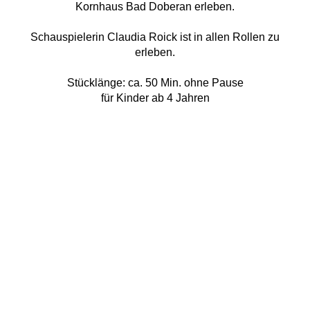
Kornhaus Bad Doberan erleben.
Schauspielerin Claudia Roick ist in allen Rollen zu
erleben.
Stücklänge: ca. 50 Min. ohne Pause
für Kinder ab 4 Jahren