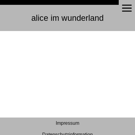
alice im wunderland
Impressum
Datenschutzinformation